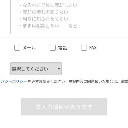
メール
電話
FAX
イバシーポリシー
を必ずお読みください。左記内容に同意頂いた場合は、確認
未入力項目があります