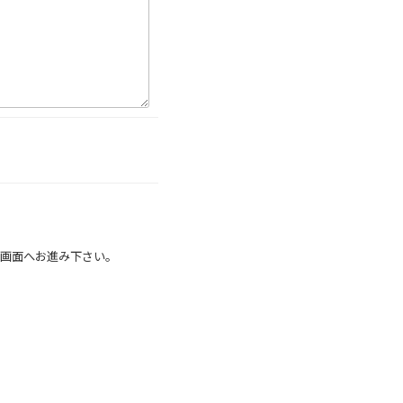
画面へお進み下さい。