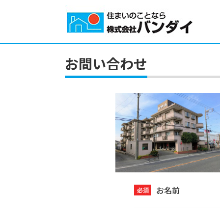
お問い合わせ
お名前
必須