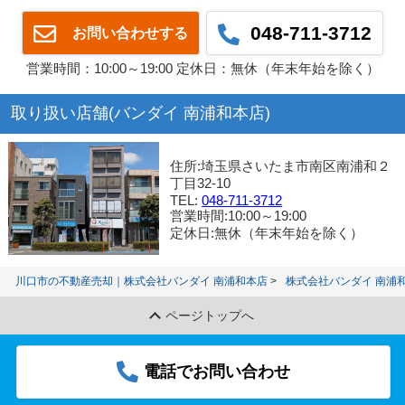
048-711-3712
お問い合わせする
営業時間：10:00～19:00 定休日：無休（年末年始を除く）
取り扱い店舗(バンダイ 南浦和本店)
住所:埼玉県さいたま市南区南浦和２
丁目32-10
TEL:
048-711-3712
営業時間:10:00～19:00
定休日:無休（年末年始を除く）
川口市の不動産売却｜株式会社バンダイ 南浦和本店
株式会社バンダイ 南浦
ページトップへ
電話でお問い合わせ