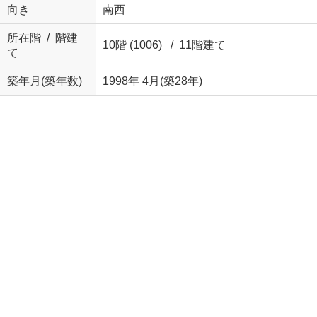
向き
南西
所在階 / 階建
10階 (1006) / 11階建て
て
築年月(築年数)
1998年 4月(築28年)