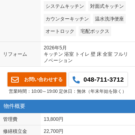
システムキッチン
対面式キッチン
カウンターキッチン
温水洗浄便座
オートロック
宅配ボックス
2026年5月
リフォーム
キッチン 浴室 トイレ 壁 床 全室 フルリ
ノベーション
048-711-3712
お問い合わせする
営業時間：10:00～19:00 定休日：無休（年末年始を除く）
物件概要
管理費
13,800円
修繕積立金
22,700円