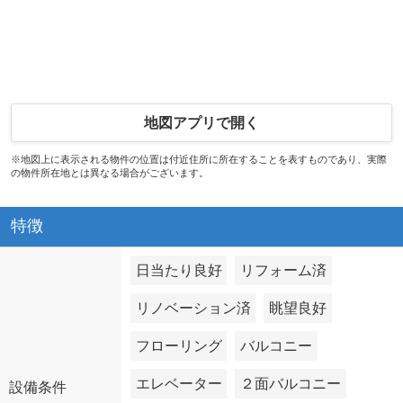
地図アプリで開く
※地図上に表示される物件の位置は付近住所に所在することを表すものであり、実際
の物件所在地とは異なる場合がございます。
特徴
日当たり良好
リフォーム済
リノベーション済
眺望良好
フローリング
バルコニー
エレベーター
２面バルコニー
設備条件