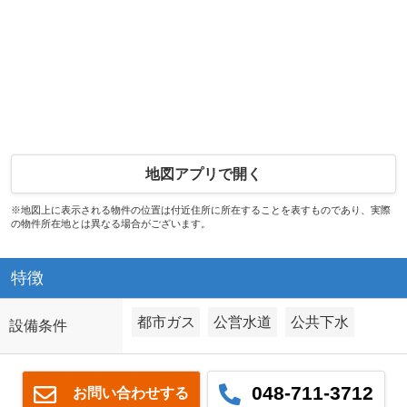
地図アプリで開く
※地図上に表示される物件の位置は付近住所に所在することを表すものであり、実際
の物件所在地とは異なる場合がございます。
特徴
都市ガス
公営水道
公共下水
設備条件
048-711-3712
お問い合わせする