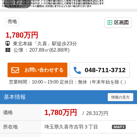
1 / 2
売地
区画図
1,780万円
東北本線「久喜」駅徒歩23分
公簿 : 207.89㎡(62.88坪)
048-711-3712
お問い合わせする
営業時間：10:00～19:00 定休日：無休（年末年始を除く）
基本情報
情報の見方
1,780万円
価格
/ 28.31万円
所在地
埼玉県久喜市吉羽３丁目