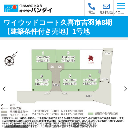
メニュー
電話
無料相談
ワイウッドコート久喜市吉羽第8期
【建築条件付き売地】1号地