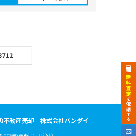
3712
の不動産売却｜株式会社バンダイ
たま市南区南浦和２丁目32-10