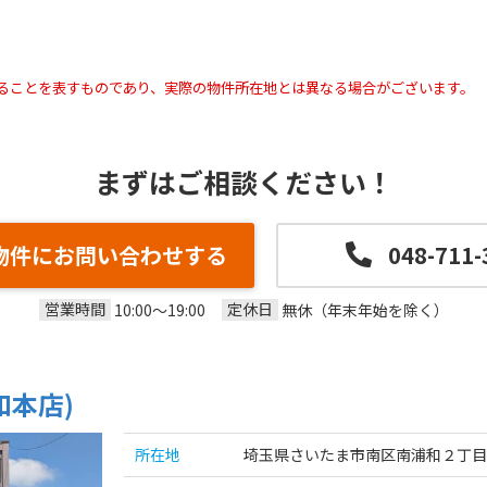
ることを表すものであり、実際の物件所在地とは異なる場合がございます。
まずはご相談ください！
物件にお問い合わせする
048-711-
営業時間
定休日
10:00～19:00
無休（年末年始を除く）
和本店)
所在地
埼玉県さいたま市南区南浦和２丁目3