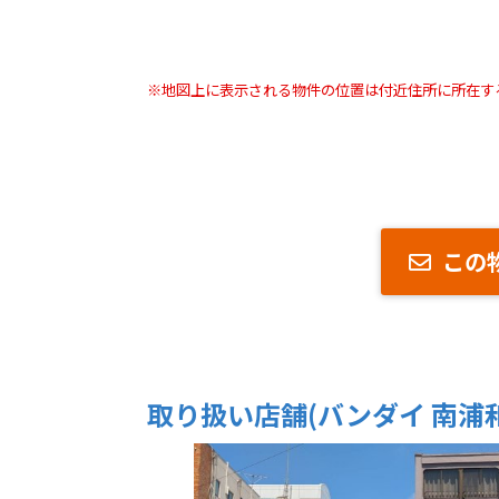
※地図上に表示される物件の位置は付近住所に所在す
この
取り扱い店舗(バンダイ 南浦