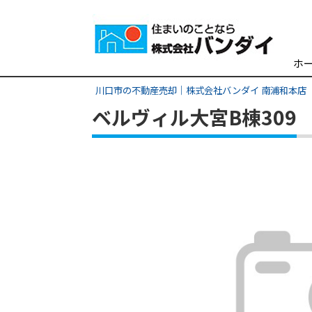
ホ
川口市の不動産売却｜株式会社バンダイ 南浦和本店
ベルヴィル大宮B棟309