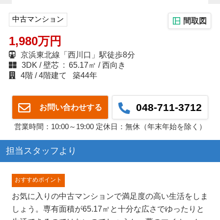
中古マンション
間取図
1,980万円
京浜東北線「西川口」駅徒歩8分
3DK
壁芯 : 65.17㎡
西向き
4階
4階建て
築44年
048-711-3712
お問い合わせする
営業時間：10:00～19:00 定休日：無休（年末年始を除く）
担当スタッフより
おすすめポイント
お気に入りの中古マンションで満足度の高い生活をしま
しょう。専有面積が65.17㎡と十分な広さでゆったりと