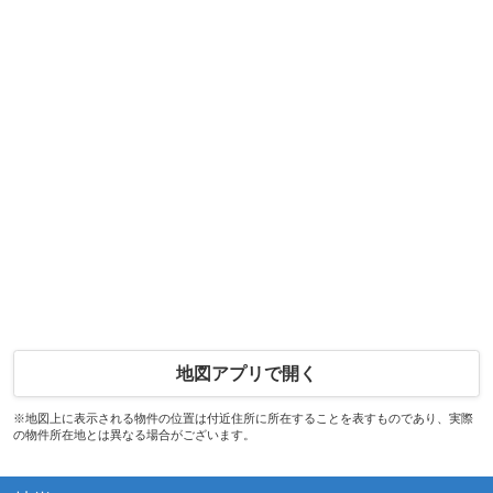
地図アプリで開く
※地図上に表示される物件の位置は付近住所に所在することを表すものであり、実際
の物件所在地とは異なる場合がございます。