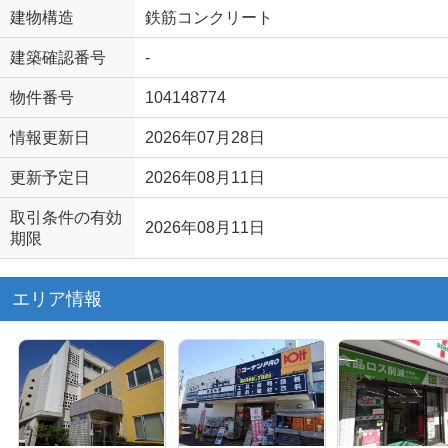
建物構造
鉄筋コンクリート
建築確認番号
-
物件番号
104148774
情報更新日
2026年07月28日
更新予定日
2026年08月11日
取引条件の有効
2026年08月11日
期限
エリア情報