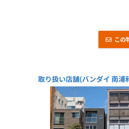
この
取り扱い店舗(バンダイ 南浦