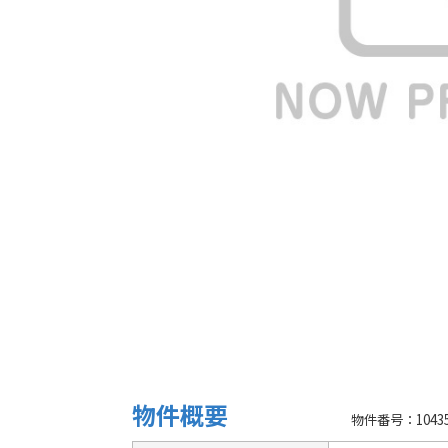
物件概要
物件番号：10435