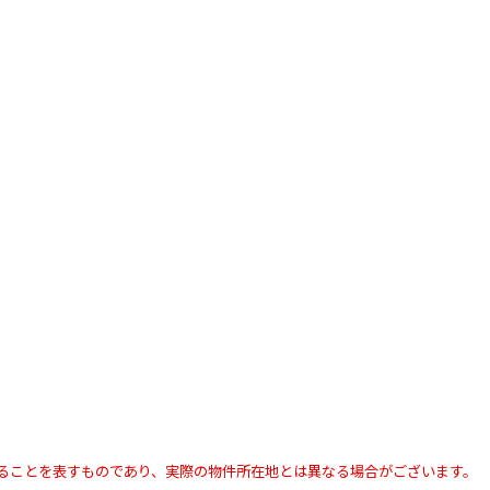
ることを表すものであり、実際の物件所在地とは異なる場合がございます。