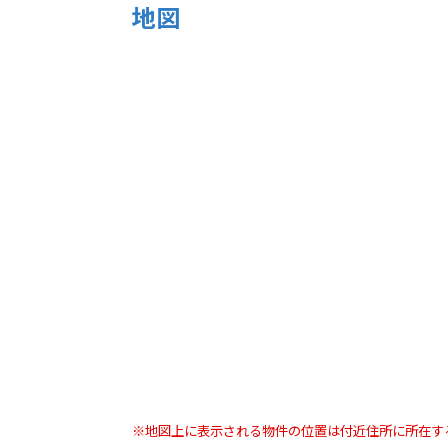
地図
※地図上に表示される物件の位置は付近住所に所在す