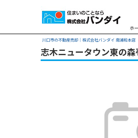
ホ
川口市の不動産売却｜株式会社バンダイ 南浦和本店
志木ニュータウン東の森