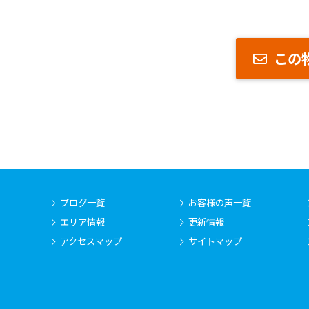
この
ブログ一覧
お客様の声一覧
エリア情報
更新情報
アクセスマップ
サイトマップ