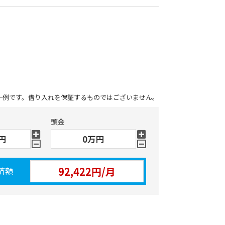
一例です。借り入れを保証するものではございません。
頭金
済額