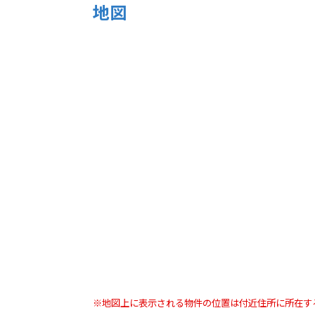
地図
※地図上に表示される物件の位置は付近住所に所在す