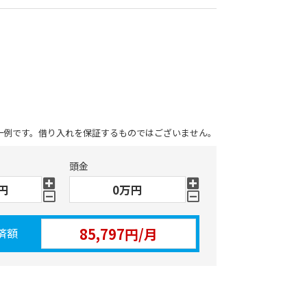
一例です。借り入れを保証するものではございません。
頭金
済額