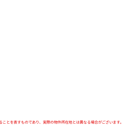
ることを表すものであり、実際の物件所在地とは異なる場合がございます。