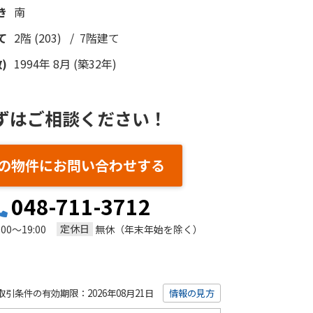
き
南
て
2階 (203) / 7階建て
)
1994年 8月 (築32年)
ずはご相談ください！
の物件にお問い合わせする
048-711-3712
定休日
:00～19:00
無休（年末年始を除く）
取引条件の有効期限：2026年08月21日
情報の見方