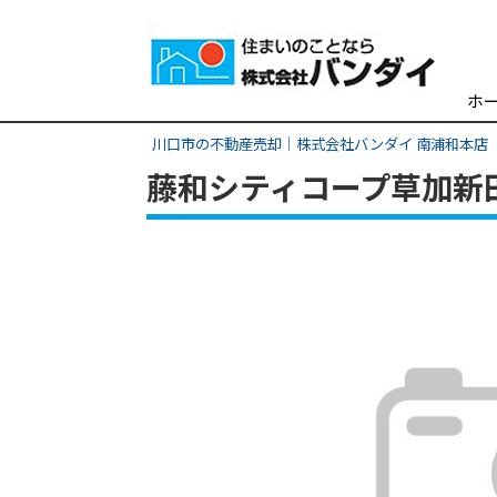
ホ
川口市の不動産売却｜株式会社バンダイ 南浦和本店
藤和シティコープ草加新田