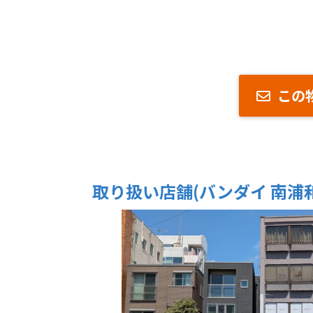
この
取り扱い店舗(バンダイ 南浦