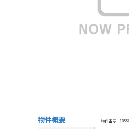
物件概要
物件番号：10556