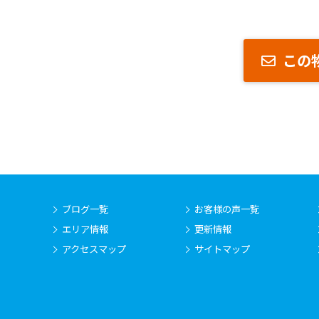
この
ブログ一覧
お客様の声一覧
エリア情報
更新情報
アクセスマップ
サイトマップ