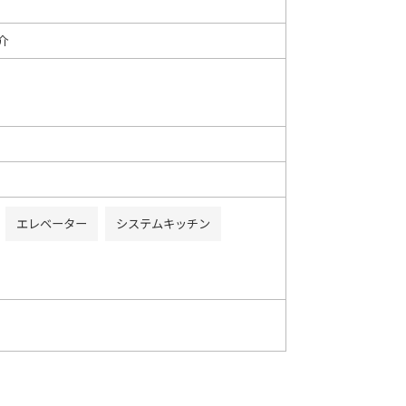
介
エレベーター
システムキッチン