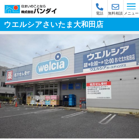
メニュー
電話
無料相談
ウエルシアさいたま大和田店