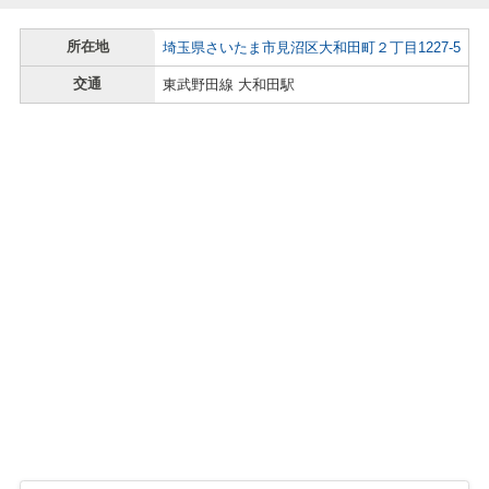
所在地
埼玉県さいたま市見沼区大和田町２丁目1227-5
交通
東武野田線 大和田駅