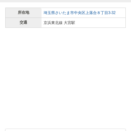
所在地
埼玉県さいたま市中央区上落合８丁目3-32
交通
京浜東北線 大宮駅