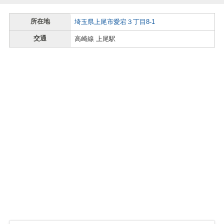
所在地
埼玉県上尾市愛宕３丁目8-1
交通
高崎線 上尾駅