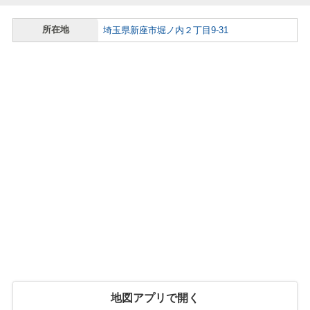
所在地
埼玉県新座市堀ノ内２丁目9-31
地図アプリで開く