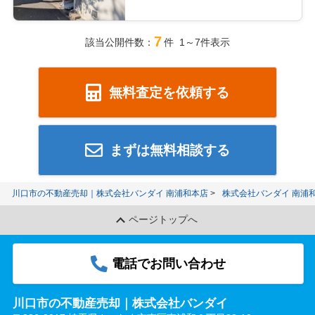
7
該当公開件数：
件 1～7件表示
無料査定を依頼する
まずは無料相談する
川口市の不動産売却｜株式会社バンダイ 南浦和本店
株式会社バンダイ 南浦
ページトップへ
電話でお問い合わせ
川口市の不動産売却｜株式会社バンダイ