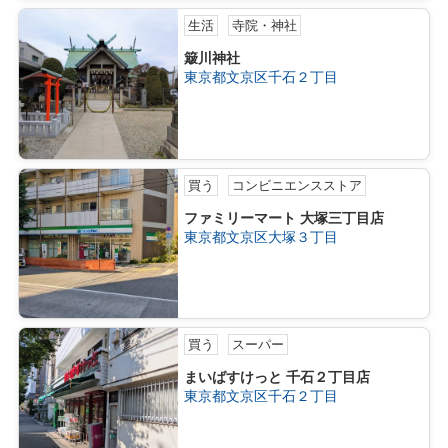
生活
寺院・神社
簸川神社
東京都文京区千石２丁目
買う
コンビニエンスストア
ファミリーマート 大塚三丁目店
東京都文京区大塚３丁目
買う
スーパー
まいばすけっと 千石２丁目店
東京都文京区千石２丁目