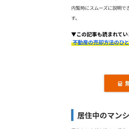
内覧時にスムーズに説明で
す。
▼この記事も読まれてい
不動産の売却方法のひ
居住中のマン