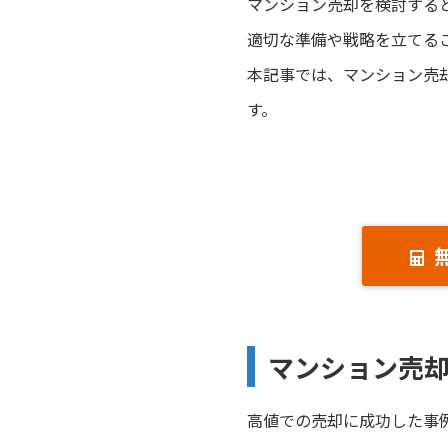
マンション売却を検討する
適切な準備や戦略を立てる
本記事では、マンション売
す。
マンション売
高値での売却に成功した事