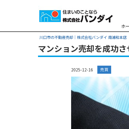
ホ
川口市の不動産売却｜株式会社バンダイ 南浦和本店
マンション売却を成功さ
売買
2025-12-16