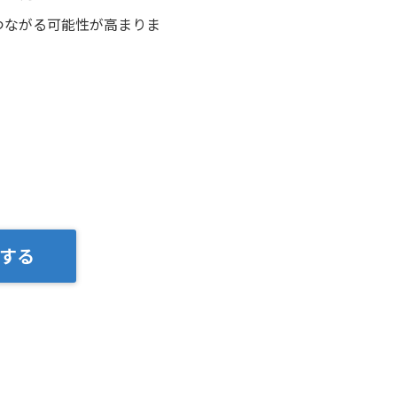
つながる可能性が高まりま
する