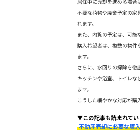
居住中に売却を進める場合
不要な荷物や廃棄予定の家
れます。
また、内覧の予定は、可能
購入希望者は、複数の物件
ます。
さらに、水回りの掃除を徹
キッチンや浴室、トイレな
ます。
こうした細やかな対応が購
▼この記事も読まれてい
不動産売却に必要な購