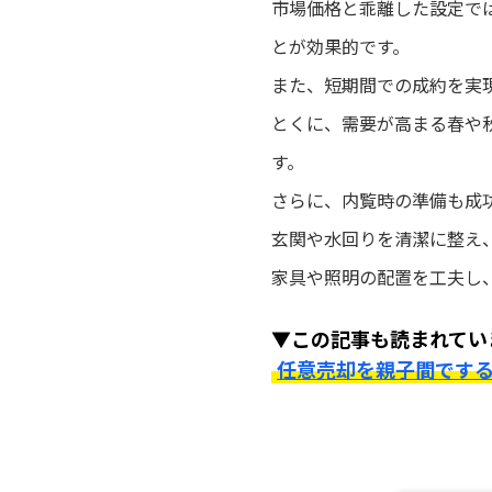
市場価格と乖離した設定で
とが効果的です。
また、短期間での成約を実
とくに、需要が高まる春や
す。
さらに、内覧時の準備も成
玄関や水回りを清潔に整え
家具や照明の配置を工夫し
▼この記事も読まれてい
任意売却を親子間です