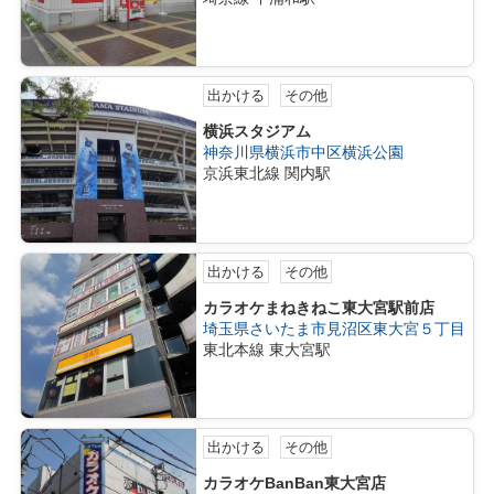
出かける
その他
横浜スタジアム
神奈川県横浜市中区横浜公園
京浜東北線 関内駅
出かける
その他
カラオケまねきねこ東大宮駅前店
埼玉県さいたま市見沼区東大宮５丁目
東北本線 東大宮駅
出かける
その他
カラオケBanBan東大宮店