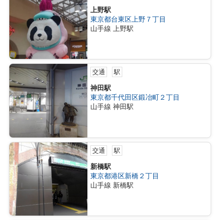
上野駅
東京都台東区上野７丁目
山手線 上野駅
交通
駅
神田駅
東京都千代田区鍛冶町２丁目
山手線 神田駅
交通
駅
新橋駅
東京都港区新橋２丁目
山手線 新橋駅