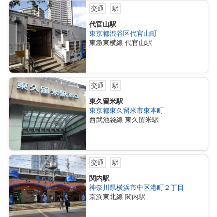
交通
駅
代官山駅
東京都渋谷区代官山町
東急東横線 代官山駅
交通
駅
東久留米駅
東京都東久留米市東本町
西武池袋線 東久留米駅
交通
駅
関内駅
神奈川県横浜市中区港町２丁目
京浜東北線 関内駅