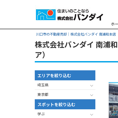
ホ
川口市の不動産売却｜株式会社バンダイ 南浦和本店
株式会社バンダイ 南浦和
ア）
エリアを絞り込む
埼玉県
東京都
スポットを絞り込む
学ぶ