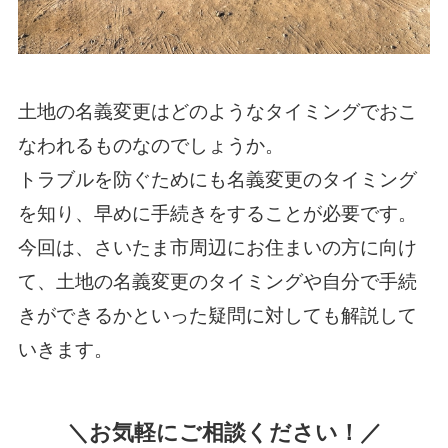
土地の名義変更はどのようなタイミングでおこ
なわれるものなのでしょうか。
トラブルを防ぐためにも名義変更のタイミング
を知り、早めに手続きをすることが必要です。
今回は、さいたま市周辺にお住まいの方に向け
て、土地の名義変更のタイミングや自分で手続
きができるかといった疑問に対しても解説して
いきます。
＼お気軽にご相談ください！／