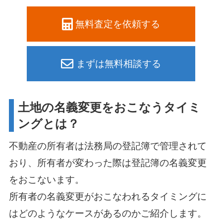
無料査定を依頼する
まずは無料相談する
土地の名義変更をおこなうタイミ
ングとは？
不動産の所有者は法務局の登記簿で管理されて
おり、所有者が変わった際は登記簿の名義変更
をおこないます。
所有者の名義変更がおこなわれるタイミングに
はどのようなケースがあるのかご紹介します。