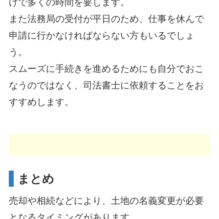
けで多くの時間を要します。
また法務局の受付が平日のため、仕事を休んで
申請に行かなければならない方もいるでしょ
う。
スムーズに手続きを進めるためにも自分でおこ
なうのではなく、司法書士に依頼することをお
すすめします。
まとめ
売却や相続などにより、土地の名義変更が必要
となるタイミングがあります。