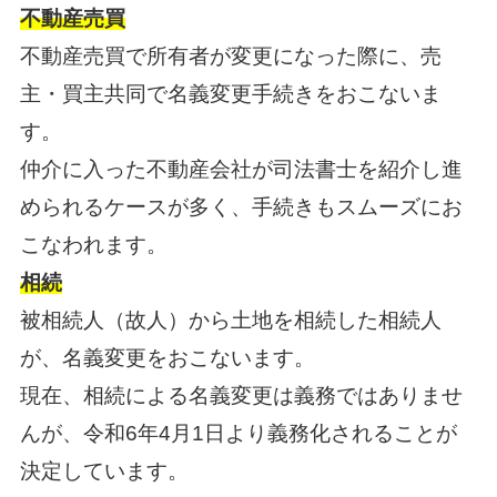
不動産売買
不動産売買で所有者が変更になった際に、売
主・買主共同で名義変更手続きをおこないま
す。
仲介に入った不動産会社が司法書士を紹介し進
められるケースが多く、手続きもスムーズにお
こなわれます。
相続
被相続人（故人）から土地を相続した相続人
が、名義変更をおこないます。
現在、相続による名義変更は義務ではありませ
んが、令和6年4月1日より義務化されることが
決定しています。