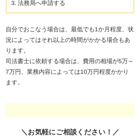
法務局へ申請する
自分でおこなう場合は、最低でも1か月程度、状
況によってはそれ以上の時間がかかる場合もあ
ります。
司法書士に依頼する場合は、費用の相場が5万～
7万円、業務内容によっては10万円程度かかり
ます。
＼お気軽にご相談ください！／