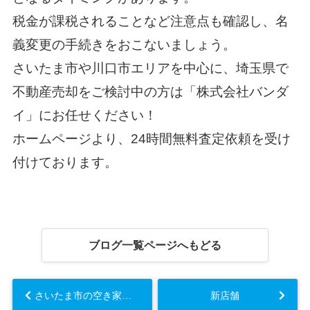
税金が課税されることなど注意点も確認し、名
義変更の手続きをおこないましょう。
さいたま市や川口市エリアを中心に、埼玉県で
不動産売却をご検討中の方は「株式会社バンダ
イ」にお任せください！
ホームページより、24時間無料査定依頼を受け
付けております。
ブログ一覧ページへもどる
さいたま市の空き家対策とは？空き家活用の対処法をご紹介！...
新店舗