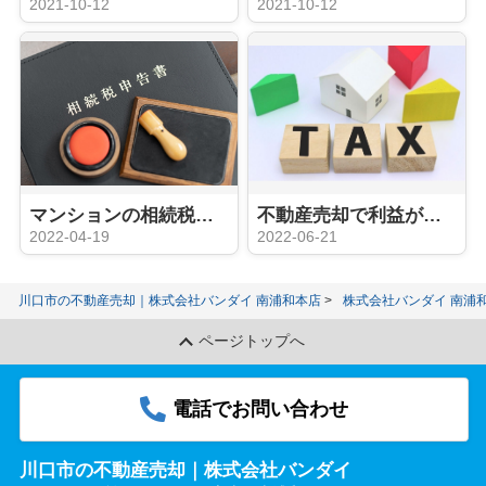
2021-10-12
2021-10-12
マンションの相続税の計算方法とは？相続の際に注意するポイントは？
不動産売却で利益が生じたら所得税の納付が必要！その方法は？
2022-04-19
2022-06-21
川口市の不動産売却｜株式会社バンダイ 南浦和本店
株式会社バンダイ 南浦
ページトップへ
電話でお問い合わせ
川口市の不動産売却｜株式会社バンダイ