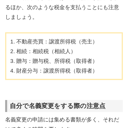
るほか、次のような税金を支払うことにも注意
しましょう。
不動産売買：譲渡所得税（売主）
相続：相続税（相続人）
贈与：贈与税、所得税（取得者）
財産分与：譲渡所得税（取得者）
自分で名義変更をする際の注意点
名義変更の申請には集める書類が多く、それだ