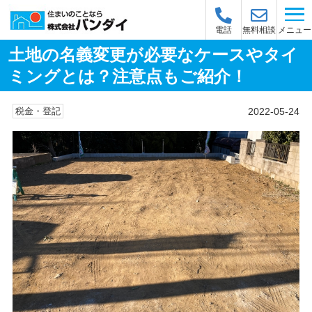
メニュー
電話
無料相談
土地の名義変更が必要なケースやタイ
ミングとは？注意点もご紹介！
2022-05-24
税金・登記