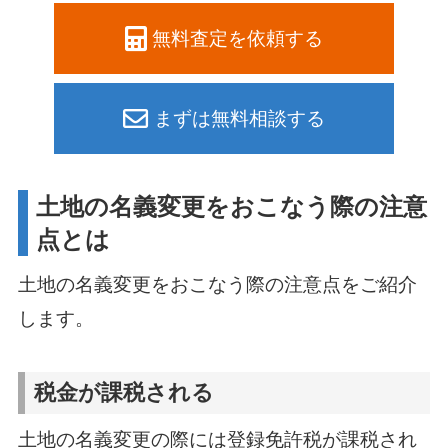
無料査定を依頼する
まずは無料相談する
土地の名義変更をおこなう際の注意
点とは
土地の名義変更をおこなう際の注意点をご紹介
します。
税金が課税される
土地の名義変更の際には登録免許税が課税され