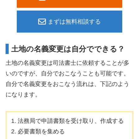
まずは無料相談する
土地の名義変更は自分でできる？
土地の名義変更は司法書士に依頼することが多
いのですが、自分でおこなうことも可能です。
自分で名義変更をおこなう流れは、下記のよう
になります。
法務局で申請書類を受け取り、作成する
必要書類を集める