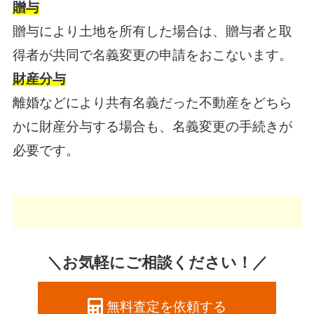
贈与
贈与により土地を所有した場合は、贈与者と取
得者が共同で名義変更の申請をおこないます。
財産分与
離婚などにより共有名義だった不動産をどちら
かに財産分与する場合も、名義変更の手続きが
必要です。
＼お気軽にご相談ください！／
無料査定を依頼する