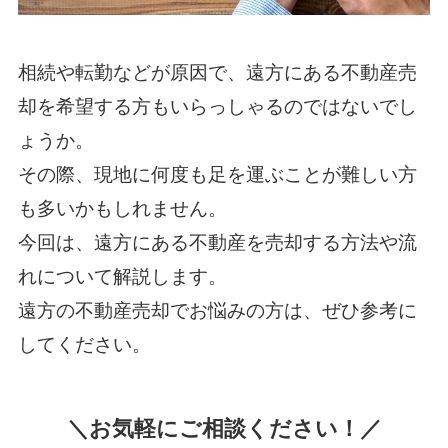
相続や転勤などが原因で、遠方にある不動産売
却を希望する方もいらっしゃるのではないでし
ょうか。
その際、現地に何度も足を運ぶことが難しい方
も多いかもしれません。
今回は、遠方にある不動産を売却する方法や流
れについて解説します。
遠方の不動産売却でお悩みの方は、ぜひ参考に
してください。
＼お気軽にご相談ください！／