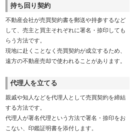
持ち回り契約
不動産会社が売買契約書を郵送や持参するなど
して、売主と買主それぞれに署名・捺印しても
らう方法です。
現地に赴くことなく売買契約が成立するため、
遠方の不動産売却で使われることがあります。
代理人を立てる
親戚や知人などを代理人として売買契約を締結
する方法です。
代理人が署名代理という方法で署名・捺印をお
こない、印鑑証明書を添付します。