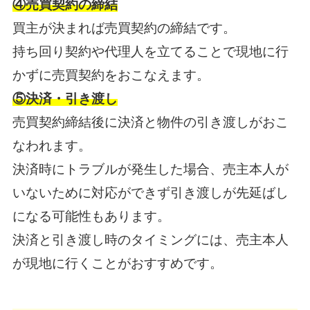
④売買契約の締結
買主が決まれば売買契約の締結です。
持ち回り契約や代理人を立てることで現地に行
かずに売買契約をおこなえます。
⑤決済・引き渡し
売買契約締結後に決済と物件の引き渡しがおこ
なわれます。
決済時にトラブルが発生した場合、売主本人が
いないために対応ができず引き渡しが先延ばし
になる可能性もあります。
決済と引き渡し時のタイミングには、売主本人
が現地に行くことがおすすめです。