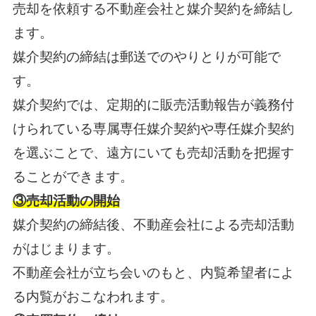
売却を依頼する不動産会社と媒介契約を締結し
ます。
媒介契約の締結は郵送でのやりとりが可能で
す。
媒介契約では、定期的に販売活動報告が義務付
けられている専属専任媒介契約や専任媒介契約
を選ぶことで、遠方にいても売却活動を把握す
ることができます。
③売却活動の開始
媒介契約の締結後、不動産会社による売却活動
がはじまります。
不動産会社が立ち会いのもと、内覧希望者によ
る内覧がおこなわれます。