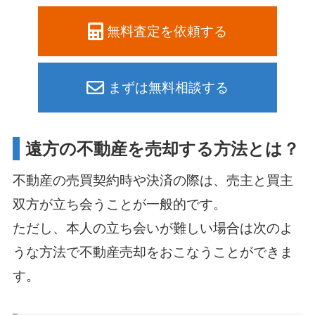
無料査定を依頼する
まずは無料相談する
遠方の不動産を売却する方法とは？
不動産の売買契約時や決済の際は、売主と買主
双方が立ち会うことが一般的です。
ただし、本人の立ち会いが難しい場合は次のよ
うな方法で不動産売却をおこなうことができま
す。