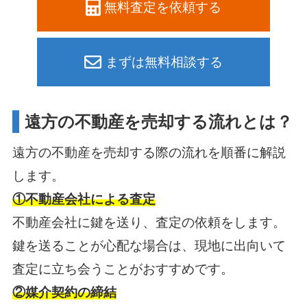
無料査定を依頼する
まずは無料相談する
遠方の不動産を売却する流れとは？
遠方の不動産を売却する際の流れを順番に解説
します。
①不動産会社による査定
不動産会社に鍵を送り、査定の依頼をします。
鍵を送ることが心配な場合は、現地に出向いて
査定に立ち会うことがおすすめです。
②媒介契約の締結