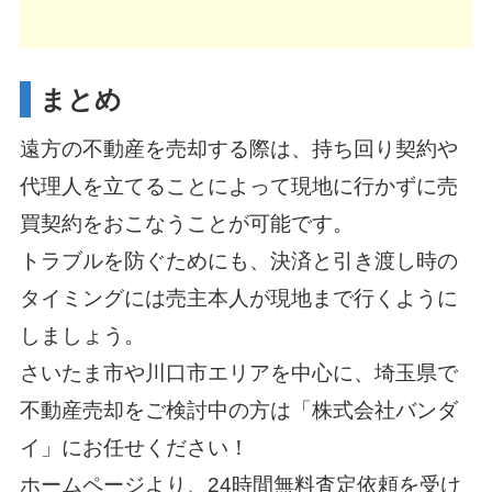
まとめ
遠方の不動産を売却する際は、持ち回り契約や
代理人を立てることによって現地に行かずに売
買契約をおこなうことが可能です。
トラブルを防ぐためにも、決済と引き渡し時の
タイミングには売主本人が現地まで行くように
しましょう。
さいたま市や川口市エリアを中心に、埼玉県で
不動産売却をご検討中の方は「株式会社バンダ
イ」にお任せください！
ホームページより、24時間無料査定依頼を受け