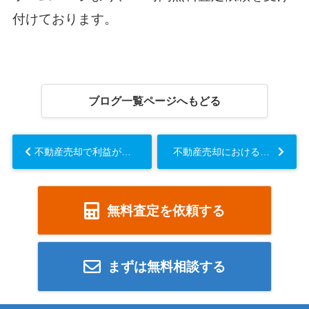
付けております。
ブログ一覧ページへもどる
不動産売却で利益が生じたら所得税の納付が必要！その方法は？...
不動産売却における消費税の課税対象は？消費税の課税条件と注意点をご紹介...
無料査定を依頼する
まずは無料相談する