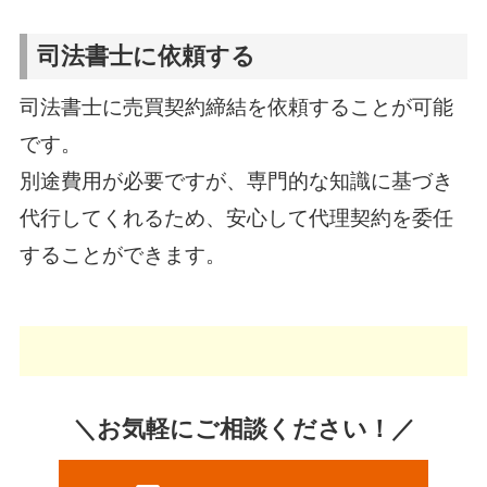
司法書士に依頼する
司法書士に売買契約締結を依頼することが可能
です。
別途費用が必要ですが、専門的な知識に基づき
代行してくれるため、安心して代理契約を委任
することができます。
＼お気軽にご相談ください！／