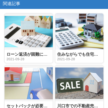
関連記事
ローン返済が困難になったときに考えたい不動産の任意売却とは？
住みながらでも住宅を売却できる！住宅に関する不動産売却の方法をご紹介
2021-09-28
2021-09-28
セットバックが必要な物件とは？売却する際のデメリットと注意点を解説
川口市での不動産売却「2022年問題」の影響は？売却タイミングはいつ？