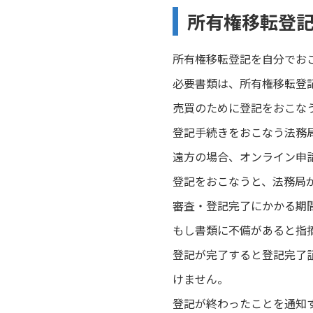
所有権移転登
所有権移転登記を自分でお
必要書類は、所有権移転登
売買のために登記をおこな
登記手続きをおこなう法務
遠方の場合、オンライン申
登記をおこなうと、法務局
審査・登記完了にかかる期間
もし書類に不備があると指
登記が完了すると登記完了
けません。
登記が終わったことを通知