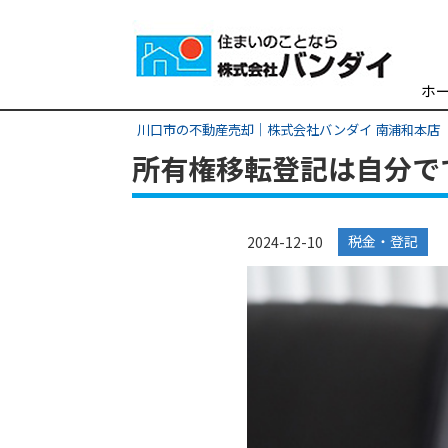
ホ
川口市の不動産売却｜株式会社バンダイ 南浦和本店
所有権移転登記は自分で
税金・登記
2024-12-10