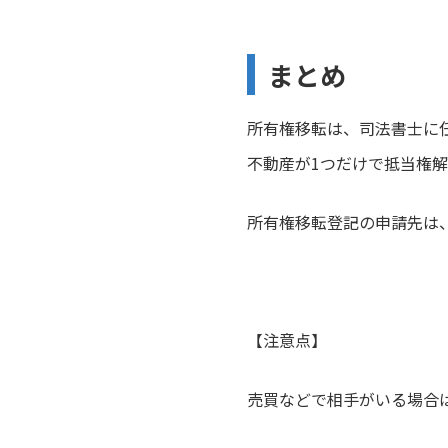
まとめ
所有権移転は、司法書士に
不動産が1つだけで抵当権
所有権移転登記の申請先は
【注意点】
売買などで相手がいる場合