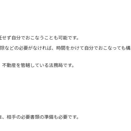
任せず自分でおこなうことも可能です。
解除などの必要がなければ、時間をかけて自分でおこなっても構
、不動産を管轄している法務局です。
は、相手の必要書類の準備も必要です。