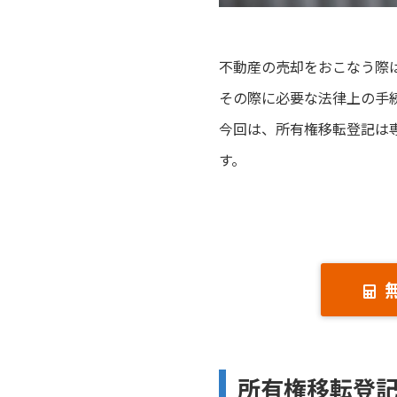
不動産の売却をおこなう際
その際に必要な法律上の手
今回は、所有権移転登記は
す。
所有権移転登