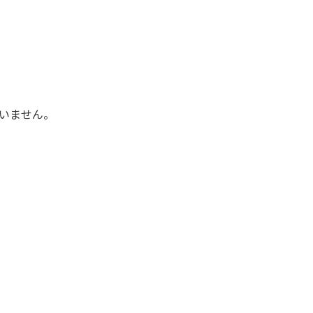
いません。