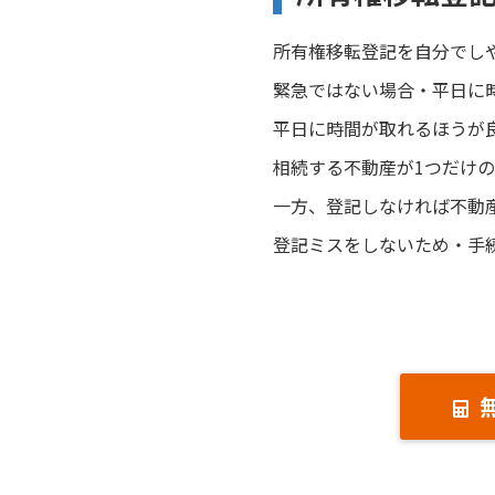
所有権移転登記を自分でし
緊急ではない場合・平日に
平日に時間が取れるほうが
相続する不動産が1つだけ
一方、登記しなければ不動
登記ミスをしないため・手