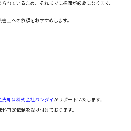
められているため、それまでに準備が必要になります。
法書士への依頼をおすすめします。
産売却は株式会社バンダイ
がサポートいたします。
無料査定依頼を受け付けております。