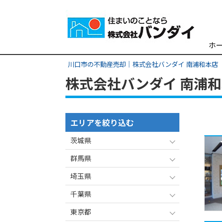
ホ
川口市の不動産売却｜株式会社バンダイ 南浦和本店
株式会社バンダイ 南浦
エリアを絞り込む
茨城県
群馬県
埼玉県
千葉県
東京都