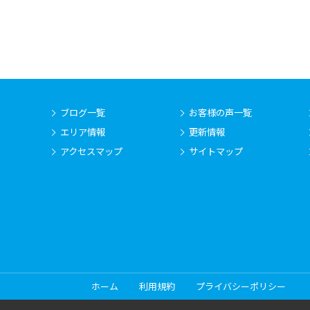
ブログ一覧
お客様の声一覧
エリア情報
更新情報
アクセスマップ
サイトマップ
ホーム
利用規約
プライバシーポリシー