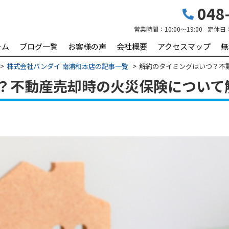
048-
営業時間：
10:00～19:00
定休日
ーム
ブログ一覧
お客様の声
会社概要
アクセスマップ
無
株式会社バンダイ 南浦和本店の記事一覧
解約のタイミングはいつ？不
？不動産売却時の火災保険について