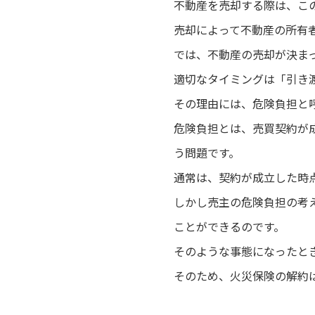
不動産を売却する際は、こ
売却によって不動産の所有
では、不動産の売却が決ま
適切なタイミングは「引き
その理由には、危険負担と
危険負担とは、売買契約が
う問題です。
通常は、契約が成立した時
しかし売主の危険負担の考
ことができるのです。
そのような事態になったと
そのため、火災保険の解約