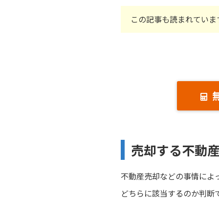
この記事も読まれていま
売却する不動
不動産売却などの事情によ
どちらに該当するのか判断