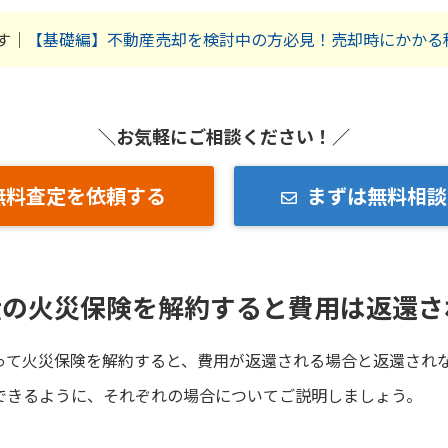
す｜
【基礎編】不動産売却を検討中の方必見！売却時にかかる
＼お気軽にご相談ください！／
無料査定を依頼する
まずは無料相談
産の火災保険を解約すると費用は返還さ
って火災保険を解約すると、費用が返還される場合と返還され
できるように、それぞれの場合についてご説明しましょう。