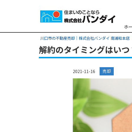
ホ
川口市の不動産売却｜株式会社バンダイ 南浦和本店
解約のタイミングはいつ
売却
2021-11-16