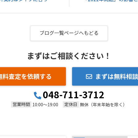
ブログ一覧ページへもどる
まずはご相談ください！
無料査定を依頼する
まずは無料相
048-711-3712
営業時間
定休日
10:00～19:00
無休（年末年始を除く）