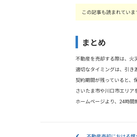
この記事も読まれていま
まとめ
不動産を売却する際は、火
適切なタイミングは、引き
契約期間が残っていると、
さいたま市や川口市エリア
ホームページより、24時間