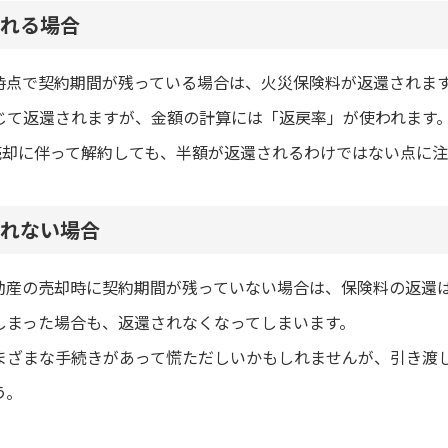
れる場合
時点で契約期間が残っている場合は、火災保険料が返還されま
じて返還されますが、金額の計算には「返戻率」が使われます
産売却に伴って解約しても、半額が返還されるわけではない点に
れない場合
動産の売却時に契約期間が残っていない場合は、保険料の返還
しまった場合も、返還されなくなってしまいます。
まざまな手続きがあって慌ただしいかもしれませんが、引き渡
う。