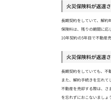
火災保険料が返還さ
長期契約をしていて、解約
保険料は、残りの期間に応
10年契約の5年目で不動
火災保険料が返還さ
長期契約をしていても、不
また、解約手続きを忘れて
不動産を売却する際は、さ
を忘れずにおこないましょ