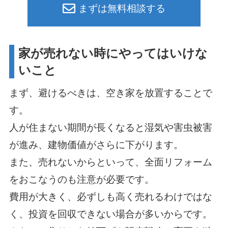
まずは無料相談する
家が売れない時にやってはいけな
いこと
まず、避けるべきは、空き家を放置することで
す。
人が住まない期間が長くなると湿気や害虫被害
が進み、建物価値がさらに下がります。
また、売れないからといって、全面リフォーム
をおこなうのも注意が必要です。
費用が大きく、必ずしも高く売れるわけではな
く、投資を回収できない場合が多いからです。