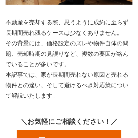
不動産を売却する際、思うように成約に至らず
長期間売れ残るケースは少なくありません。
その背景には、価格設定のズレや物件自体の問
題、売却時期の見誤りなど、複数の要因が絡ん
でいることが多いです。
本記事では、家が長期間売れない原因と売れる
物件との違い、そして避けるべき対応策につい
て解説いたします。
＼お気軽にご相談ください！／