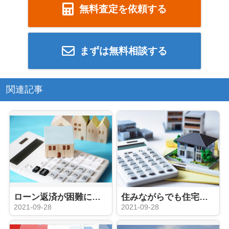
無料査定を依頼する
まずは無料相談する
関連記事
ローン返済が困難になったときに考えたい不動産の任意売却とは？
住みながらでも住宅を売却できる！住宅に関する不動産売却の方法をご紹介
2021-09-28
2021-09-28