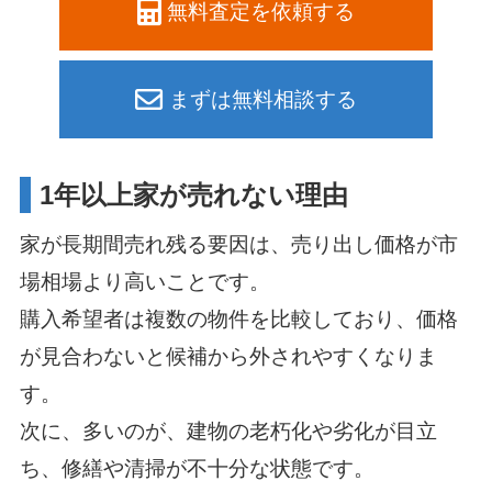
無料査定を依頼する
まずは無料相談する
1年以上家が売れない理由
家が長期間売れ残る要因は、売り出し価格が市
場相場より高いことです。
購入希望者は複数の物件を比較しており、価格
が見合わないと候補から外されやすくなりま
す。
次に、多いのが、建物の老朽化や劣化が目立
ち、修繕や清掃が不十分な状態です。