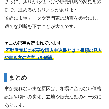
さらに、焦りから値下げや販売戦略の変更を独
断で、進めるのもリスクがあります。
冷静に市場データや専門家の助言を参考にし、
適切な判断を下すことが大切です。
▼この記事も読まれています
不動産売却に必要な購入申込書とは？書類の見方
や書き方の注意点を解説
まとめ
家が売れない主な原因は、相場に合わない価格
設定や物件の劣化、立地や販売活動の不一致に
あります。