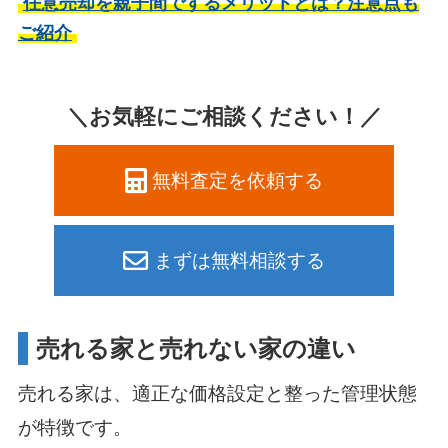
任意売却を親子間でするメリットとは？注意点も
ご紹介
＼お気軽にご相談ください！／
無料査定を依頼する
まずは無料相談する
売れる家と売れない家の違い
売れる家は、適正な価格設定と整った管理状態
が特徴です。