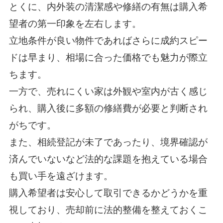
とくに、内外装の清潔感や修繕の有無は購入希
望者の第一印象を左右します。
立地条件が良い物件であればさらに成約スピー
ドは早まり、相場に合った価格でも魅力が際立
ちます。
一方で、売れにくい家は外観や室内が古く感じ
られ、購入後に多額の修繕費が必要と判断され
がちです。
また、相続登記が未了であったり、境界確認が
済んでいないなど法的な課題を抱えている場合
も買い手を遠ざけます。
購入希望者は安心して取引できるかどうかを重
視しており、売却前に法的整備を整えておくこ