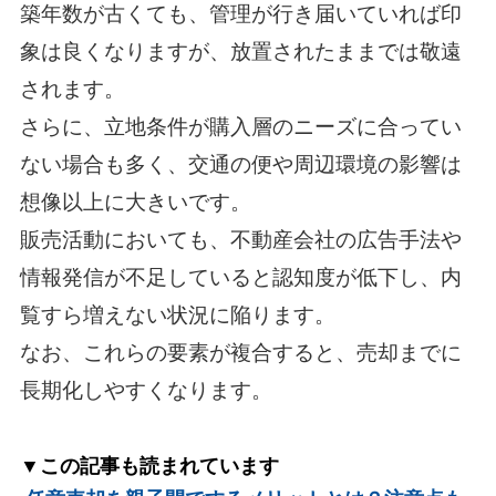
築年数が古くても、管理が行き届いていれば印
象は良くなりますが、放置されたままでは敬遠
されます。
さらに、立地条件が購入層のニーズに合ってい
ない場合も多く、交通の便や周辺環境の影響は
想像以上に大きいです。
販売活動においても、不動産会社の広告手法や
情報発信が不足していると認知度が低下し、内
覧すら増えない状況に陥ります。
なお、これらの要素が複合すると、売却までに
長期化しやすくなります。
▼この記事も読まれています