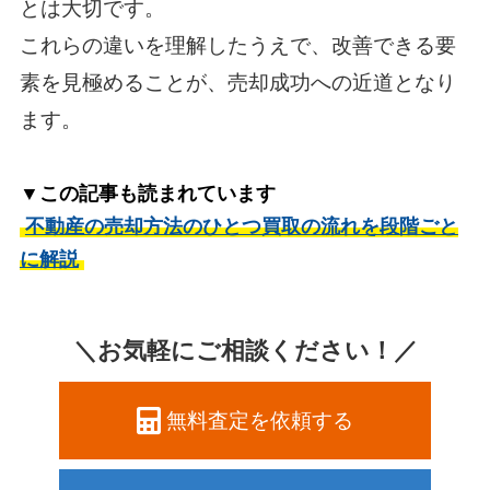
とは大切です。
これらの違いを理解したうえで、改善できる要
素を見極めることが、売却成功への近道となり
ます。
▼この記事も読まれています
不動産の売却方法のひとつ買取の流れを段階ごと
に解説
＼お気軽にご相談ください！／
無料査定を依頼する