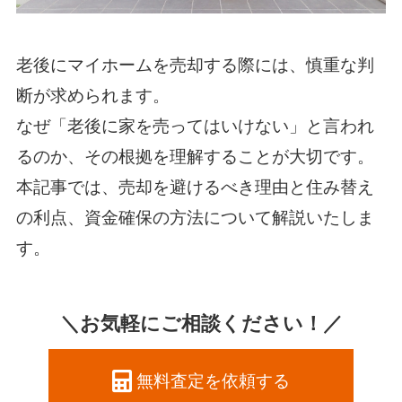
老後にマイホームを売却する際には、慎重な判
断が求められます。
なぜ「老後に家を売ってはいけない」と言われ
るのか、その根拠を理解することが大切です。
本記事では、売却を避けるべき理由と住み替え
の利点、資金確保の方法について解説いたしま
す。
＼お気軽にご相談ください！／
無料査定を依頼する