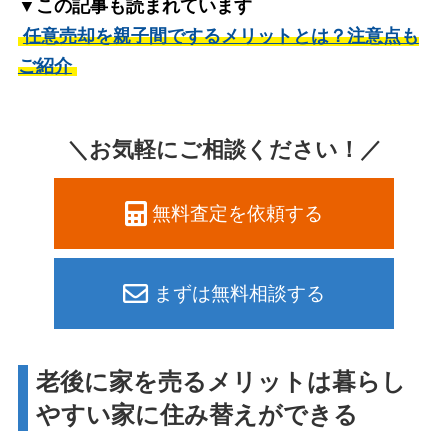
▼この記事も読まれています
任意売却を親子間でするメリットとは？注意点も
ご紹介
＼お気軽にご相談ください！／
無料査定を依頼する
まずは無料相談する
老後に家を売るメリットは暮らし
やすい家に住み替えができる