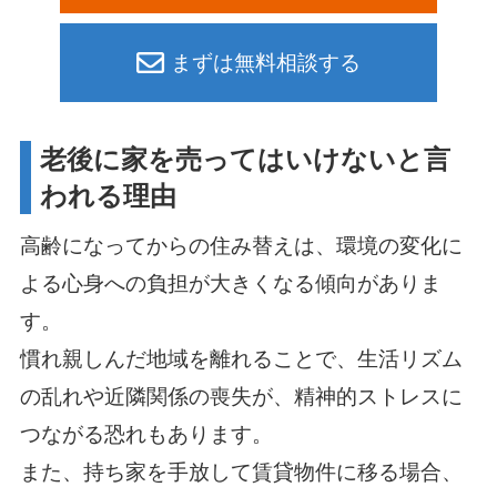
まずは無料相談する
老後に家を売ってはいけないと言
われる理由
高齢になってからの住み替えは、環境の変化に
よる心身への負担が大きくなる傾向がありま
す。
慣れ親しんだ地域を離れることで、生活リズム
の乱れや近隣関係の喪失が、精神的ストレスに
つながる恐れもあります。
また、持ち家を手放して賃貸物件に移る場合、