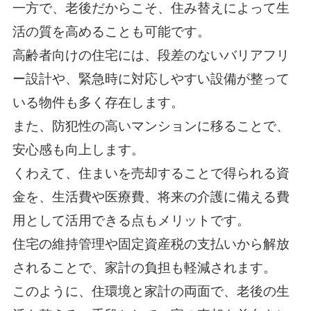
一方で、老後だからこそ、住み替えによって生
活の質を高めることも可能です。
高齢者向けの住宅には、段差のないバリアフリ
ー設計や、緊急時に対応しやすい設備が整って
いる物件も多く存在します。
また、防犯性の高いマンションに移ることで、
安心感も向上します。
くわえて、住まいを売却することで得られる資
金を、生活費や医療費、将来の介護に備える費
用として活用できる点もメリットです。
住宅の維持管理や固定資産税の支払いから解放
されることで、家計の負担も軽減されます。
このように、住環境と家計の両面で、老後の生