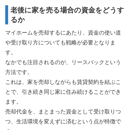
老後に家を売る場合の資金をどうす
るか
マイホームを売却するにあたり、資金の使い道
や受け取り方についても戦略が必要となりま
す。
なかでも注目されるのが、リースバックという
方法です。
これは、家を売却しながらも賃貸契約を結ぶこ
とで、引き続き同じ家に住み続けることができ
ます。
売却代金を、まとまった資金として受け取りつ
つ、生活環境を変えずに済むという点が特徴で