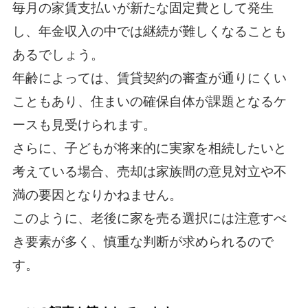
毎月の家賃支払いが新たな固定費として発生
し、年金収入の中では継続が難しくなることも
あるでしょう。
年齢によっては、賃貸契約の審査が通りにくい
こともあり、住まいの確保自体が課題となるケ
ースも見受けられます。
さらに、子どもが将来的に実家を相続したいと
考えている場合、売却は家族間の意見対立や不
満の要因となりかねません。
このように、老後に家を売る選択には注意すべ
き要素が多く、慎重な判断が求められるので
す。