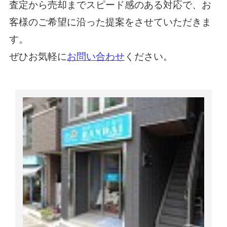
査定から売却までスピード感のある対応で、お
客様のご希望に沿った提案をさせていただきま
す。
ぜひお気軽に
お問い合わせ
ください。