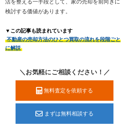
活を整える一手段として、家の売却を前向きに
検討する価値があります。
▼この記事も読まれています
不動産の売却方法のひとつ買取の流れを段階ごと
に解説
＼お気軽にご相談ください！／
無料査定を依頼する
まずは無料相談する