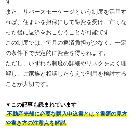
す。
また、リバースモーゲージという制度を活用す
れば、住まいを担保にして融資を受け、亡くな
った後に返済をおこなうことが可能です。
この制度では、毎月の返済負担が少なく、一定
の条件下で安定的に資金を得られます。
ただし、いずれも制度の詳細やリスクをよく理
解し、ご家族と相談したうえで利用を検討する
ことが大切です。
▼この記事も読まれています
不動産売却に必要な購入申込書とは？書類の見方
や書き方の注意点を解説