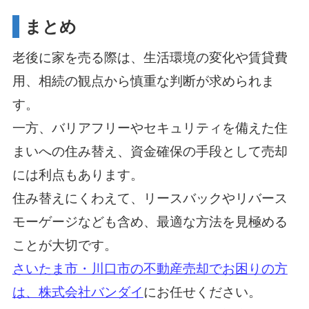
まとめ
老後に家を売る際は、生活環境の変化や賃貸費
用、相続の観点から慎重な判断が求められま
す。
一方、バリアフリーやセキュリティを備えた住
まいへの住み替え、資金確保の手段として売却
には利点もあります。
住み替えにくわえて、リースバックやリバース
モーゲージなども含め、最適な方法を見極める
ことが大切です。
さいたま市・川口市の不動産売却でお困りの方
は、株式会社バンダイ
にお任せください。