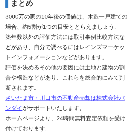
まとめ
3000万の家の10年後の価値は、木造一戸建ての
場合、約5割が1つの目安ととらえましょう。
築年数以外の評価方法には取引事例比較方法な
どがあり、自分で調べるにはレインズマーケッ
トインフォメーションなどがあります。
評価を決めるその他の要因には土地と建物の割
合や構造などがあり、これらを総合的にみて判
断されます。
さいたま市・川口市の不動産売却は株式会社バ
ンダイ
がサポートいたします。
ホームページより、24時間無料査定依頼を受け
付けております。