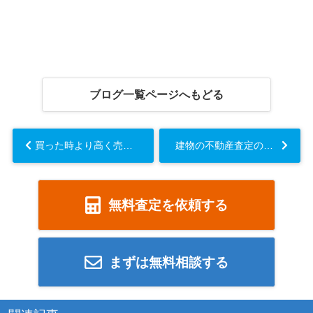
ブログ一覧ページへもどる
買った時より高く売れる家の特徴とは？高く売る方法や注意点を解説...
建物の不動産査定の方法とは？基本的な査定の流れも解説...
無料査定を依頼する
まずは無料相談する