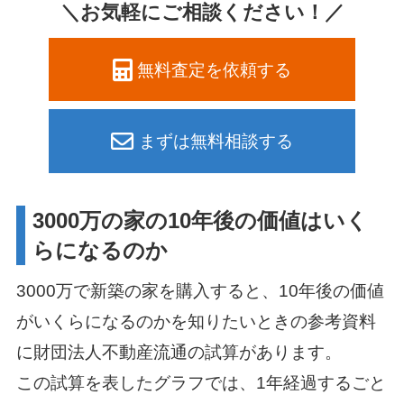
＼お気軽にご相談ください！／
無料査定を依頼する
まずは無料相談する
3000万の家の10年後の価値はいく
らになるのか
3000万で新築の家を購入すると、10年後の価値
がいくらになるのかを知りたいときの参考資料
に財団法人不動産流通の試算があります。
この試算を表したグラフでは、1年経過するごと