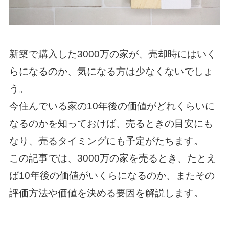
新築で購入した3000万の家が、売却時にはいく
らになるのか、気になる方は少なくないでしょ
う。
今住んでいる家の10年後の価値がどれくらいに
なるのかを知っておけば、売るときの目安にも
なり、売るタイミングにも予定がたちます。
この記事では、3000万の家を売るとき、たとえ
ば10年後の価値がいくらになるのか、またその
評価方法や価値を決める要因を解説します。