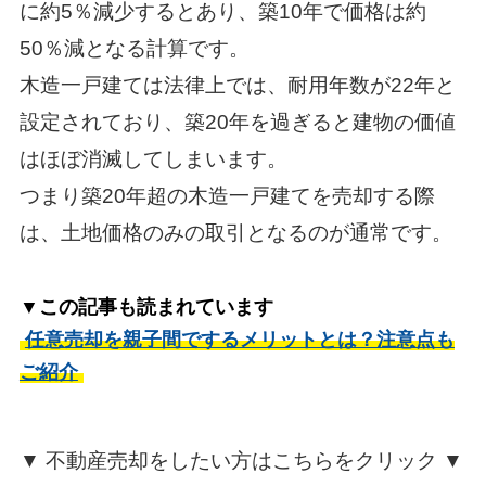
に約5％減少するとあり、築10年で価格は約
50％減となる計算です。
木造一戸建ては法律上では、耐用年数が22年と
設定されており、築20年を過ぎると建物の価値
はほぼ消滅してしまいます。
つまり築20年超の木造一戸建てを売却する際
は、土地価格のみの取引となるのが通常です。
▼この記事も読まれています
任意売却を親子間でするメリットとは？注意点も
ご紹介
▼ 不動産売却をしたい方はこちらをクリック ▼