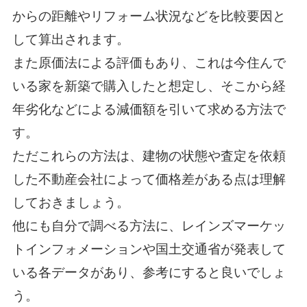
からの距離やリフォーム状況などを比較要因と
して算出されます。
また原価法による評価もあり、これは今住んで
いる家を新築で購入したと想定し、そこから経
年劣化などによる減価額を引いて求める方法で
す。
ただこれらの方法は、建物の状態や査定を依頼
した不動産会社によって価格差がある点は理解
しておきましょう。
他にも自分で調べる方法に、レインズマーケッ
トインフォメーションや国土交通省が発表して
いる各データがあり、参考にすると良いでしょ
う。