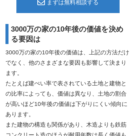
まずは無料相談する
3000万の家の10年後の価値を決め
る要因は
3000万の家の10年後の価値は、上記の方法だけ
でなく、他のさまざまな要因も影響して決まり
ます。
たとえば建ぺい率で表されている土地と建物と
の比率によっても、価値は異なり、土地の割合
が高いほど10年後の価値は下がりにくい傾向に
あります。
また建物の構造も関係があり、木造よりも鉄筋
コンクリート造のほうが耐用年数は長く価値も