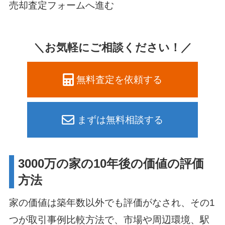
売却査定フォームへ進む
＼お気軽にご相談ください！／
無料査定を依頼する
まずは無料相談する
3000万の家の10年後の価値の評価
方法
家の価値は築年数以外でも評価がなされ、その1
つが取引事例比較方法で、市場や周辺環境、駅