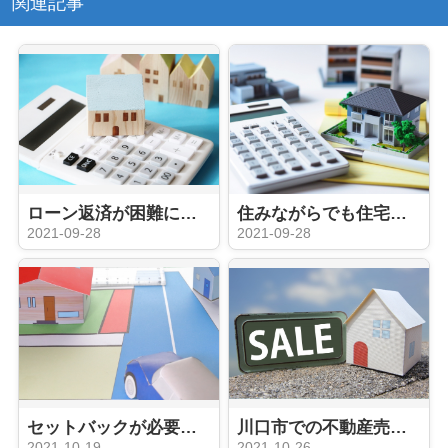
関連記事
ローン返済が困難になったときに考えたい不動産の任意売却とは？
住みながらでも住宅を売却できる！住宅に関する不動産売却の方法をご紹介
2021-09-28
2021-09-28
セットバックが必要な物件とは？売却する際のデメリットと注意点を解説
川口市での不動産売却「2022年問題」の影響は？売却タイミングはいつ？
2021-10-19
2021-10-26