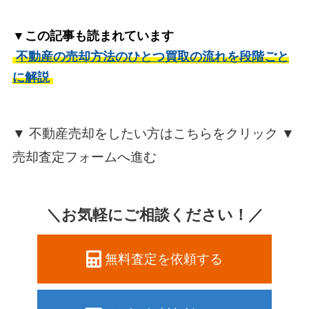
▼この記事も読まれています
不動産の売却方法のひとつ買取の流れを段階ごと
に解説
▼ 不動産売却をしたい方はこちらをクリック ▼
売却査定フォームへ進む
＼お気軽にご相談ください！／
無料査定を依頼する