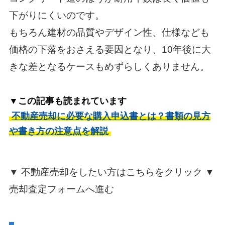
下がりにくいのです。
もちろん建材の品質やデザイン性、仕様なども
価格の下落をおさえる要因となり、10年後に大
きな差となるケースもめずらしくありません。
▼この記事も読まれています
不動産売却に必要な購入申込書とは？書類の見方
や書き方の注意点を解説
▼ 不動産売却をしたい方はこちらをクリック ▼
売却査定フォームへ進む