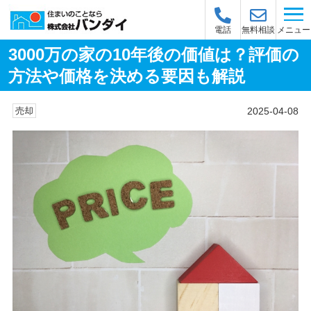
メニュー
電話
無料相談
3000万の家の10年後の価値は？評価の
方法や価格を決める要因も解説
2025-04-08
売却