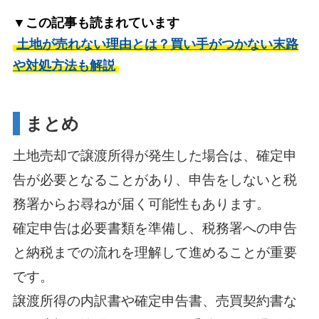
▼この記事も読まれています
土地が売れない理由とは？買い手がつかない末路
や対処方法も解説
まとめ
土地売却で譲渡所得が発生した場合は、確定申
告が必要となることがあり、申告をしないと税
務署からお尋ねが届く可能性もあります。
確定申告は必要書類を準備し、税務署への申告
と納税までの流れを理解して進めることが重要
です。
譲渡所得の内訳書や確定申告書、売買契約書な