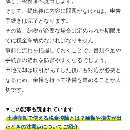
成し、税務署へ提出します。
そして、提出後に内容に問題がなければ、申告
手続きは完了となります。
その後、納税が必要な場合は定められた期限ま
でに税金を納めなければなりません。
事前に流れを把握しておくことで、書類不足や
手続きの遅れを防ぎやすくなるでしょう。
土地売却は取引が完了した後にも対応が必要と
なるため、余裕を持って準備を進めることが大
切です。
▼この記事も読まれています
土地売却で使える税金控除とは？種類や損失が出
たときの注意点についてご紹介