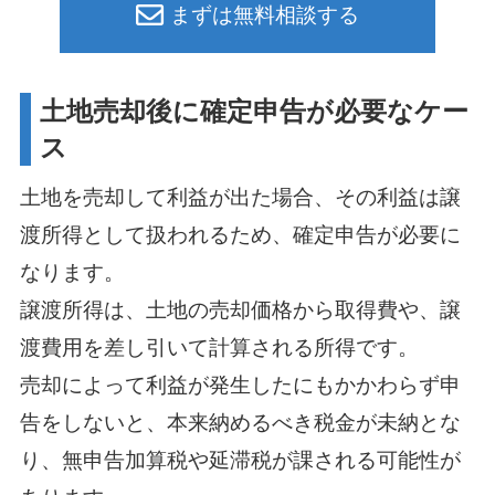
まずは無料相談する
土地売却後に確定申告が必要なケー
ス
土地を売却して利益が出た場合、その利益は譲
渡所得として扱われるため、確定申告が必要に
なります。
譲渡所得は、土地の売却価格から取得費や、譲
渡費用を差し引いて計算される所得です。
売却によって利益が発生したにもかかわらず申
告をしないと、本来納めるべき税金が未納とな
り、無申告加算税や延滞税が課される可能性が