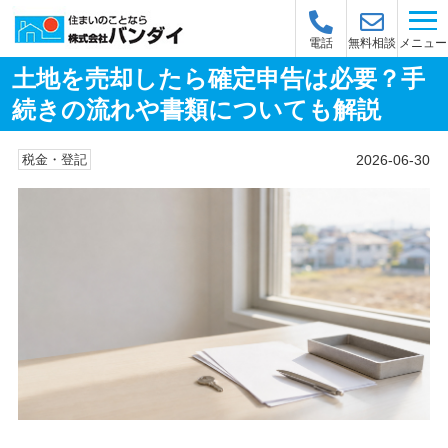
メニュー
電話
無料相談
土地を売却したら確定申告は必要？手
続きの流れや書類についても解説
2026-06-30
税金・登記