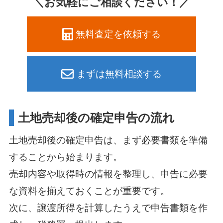
＼お気軽にご相談ください！／
無料査定を依頼する
まずは無料相談する
土地売却後の確定申告の流れ
土地売却後の確定申告は、まず必要書類を準備
することから始まります。
売却内容や取得時の情報を整理し、申告に必要
な資料を揃えておくことが重要です。
次に、譲渡所得を計算したうえで申告書類を作