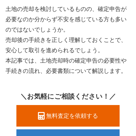
土地の売却を検討しているものの、確定申告が
必要なのか分からず不安を感じている方も多い
のではないでしょうか。
売却後の手続きを正しく理解しておくことで、
安心して取引を進められるでしょう。
本記事では、土地売却時の確定申告の必要性や
手続きの流れ、必要書類について解説します。
＼お気軽にご相談ください！／
無料査定を依頼する