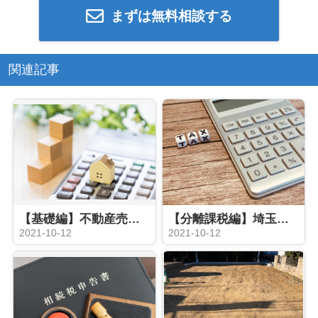
まずは無料相談する
関連記事
【基礎編】不動産売却を検討中の方必見！売却時にかかる税金の種類とは？
【分離課税編】埼玉で不動産売却を検討している方必見！ 譲渡所得にかかる税金とは？
2021-10-12
2021-10-12