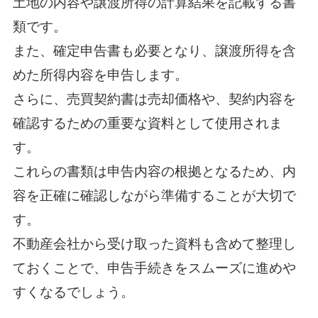
土地の内容や譲渡所得の計算結果を記載する書
類です。
また、確定申告書も必要となり、譲渡所得を含
めた所得内容を申告します。
さらに、売買契約書は売却価格や、契約内容を
確認するための重要な資料として使用されま
す。
これらの書類は申告内容の根拠となるため、内
容を正確に確認しながら準備することが大切で
す。
不動産会社から受け取った資料も含めて整理し
ておくことで、申告手続きをスムーズに進めや
すくなるでしょう。