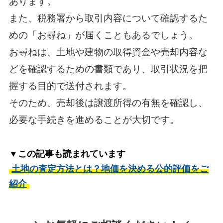
あります。
また、税務署から取引内容について確認するた
めの「お尋ね」が届くこともあるでしょう。
お尋ねは、土地や建物の取得資金や売却内容な
どを確認するための書類であり、取引状況を把
握する目的で送付されます。
そのため、売却後は譲渡所得の有無を確認し、
必要な手続きを進めることが大切です。
▼この記事も読まれています
土地の査定方法とは？地価を決める公的評価をご
紹介