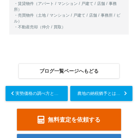
・賃貸物件（アパート / マンション / 戸建て / 店舗 / 事務
所）
・売買物件（土地 / マンション / 戸建て / 店舗 / 事務所 / ビ
ル）
・不動産売却（仲介 / 買取）
ブログ一覧ページへもどる
実勢価格の調べ方とは？不動産売却で役立つ確認方法や注意点も解説...
農地の納税猶予とは？受けるための手続きや注意点についても解説...
無料査定を依頼する