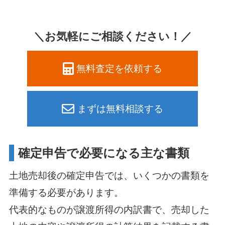
＼お気軽にご相談ください！／
無料査定を依頼する
まずは無料相談する
確定申告で必要になる主な書類
土地売却後の確定申告では、いくつかの書類を
準備する必要があります。
代表的なものが譲渡所得の内訳書で、売却した