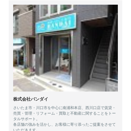
株式会社バンダイ
さいたま市・川口市を中心に南浦和本店、西川口店で賃貸・
売買・管理・リフォーム・買取と不動産に関することをトー
タルサポート。
各店舗の強みを活かし、お客様に寄り添ったご提案をさせて
いただきます。