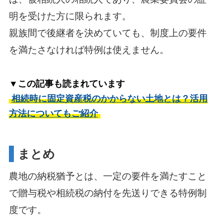
明を受けた方に限られます。
親族間で後継者を決めていても、制度上の要件
を満たさなければ特例は使えません。
▼この記事も読まれています
相続時に固定資産税のかからない土地とは？活用
方法についてもご紹介
まとめ
農地の納税猶予とは、一定の要件を満たすこと
で贈与税や相続税の納付を先送りできる特例制
度です。