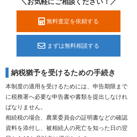
＼お気軽にご相談ください！／
無料査定を依頼する
まずは無料相談する
納税猶予を受けるための手続き
本制度の適用を受けるためには、申告期限まで
に税務署へ必要な申告書や書類を提出しなけれ
ばなりません。
相続税の場合、農業委員会の証明書などの確認
資料を添付し、被相続人の死亡を知った日の翌