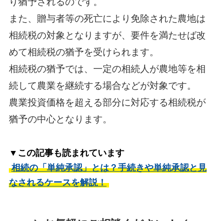
り猶予されるのです。
また、贈与者等の死亡により免除された農地は
相続税の対象となりますが、要件を満たせば改
めて相続税の猶予を受けられます。
相続税の猶予では、一定の相続人が農地等を相
続して農業を継続する場合などが対象です。
農業投資価格を超える部分に対応する相続税が
猶予の中心となります。
▼この記事も読まれています
相続の「単純承認」とは？手続きや単純承認と見
なされるケースを解説！