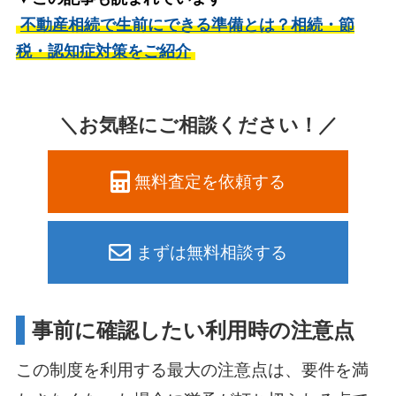
不動産相続で生前にできる準備とは？相続・節
税・認知症対策をご紹介
＼お気軽にご相談ください！／
無料査定を依頼する
まずは無料相談する
事前に確認したい利用時の注意点
この制度を利用する最大の注意点は、要件を満