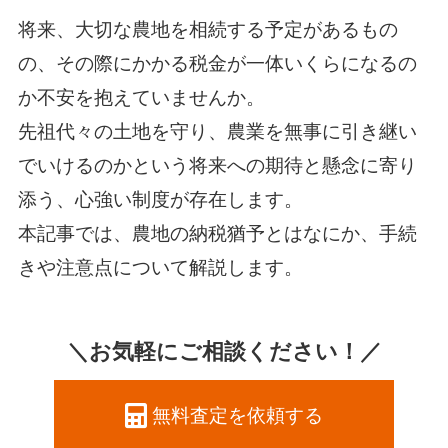
将来、大切な農地を相続する予定があるもの
の、その際にかかる税金が一体いくらになるの
か不安を抱えていませんか。
先祖代々の土地を守り、農業を無事に引き継い
でいけるのかという将来への期待と懸念に寄り
添う、心強い制度が存在します。
本記事では、農地の納税猶予とはなにか、手続
きや注意点について解説します。
＼お気軽にご相談ください！／
無料査定を依頼する