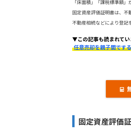
「床面積」「課税標準額」
固定資産評価証明書は、不
不動産相続などにより登記
▼この記事も読まれてい
任意売却を親子間です
固定資産評価