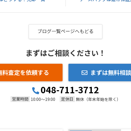
ブログ一覧ページへもどる
まずはご相談ください！
無料査定を依頼する
まずは無料相
048-711-3712
営業時間
定休日
10:00～19:00
無休（年末年始を除く）