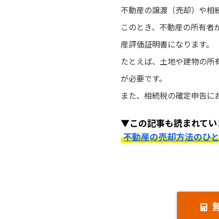
不動産の譲渡（売却）や相
このとき、不動産の所有者
産評価証明書になります。
たとえば、土地や建物の所
が必要です。
また、相続税の確定申告に
▼この記事も読まれてい
不動産の売却方法のひ