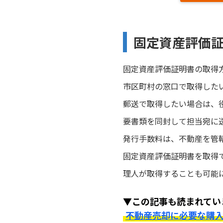
固定資産評価
固定資産評価証明書の取得
市区町村の窓口で取得した
郵送で取得したい場合は、
要書類を同封して担当宛に
発行手数料は、不動産を管轄
固定資産評価証明書を取得
理人が取得することも可能
▼この記事も読まれてい
不動産売却に必要な購