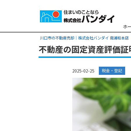
ホ
川口市の不動産売却｜株式会社バンダイ 南浦和本店
不動産の固定資産評価証
税金・登記
2025-02-25