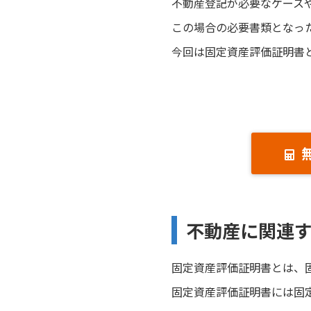
不動産登記が必要なケース
この場合の必要書類となっ
今回は固定資産評価証明書
不動産に関連
固定資産評価証明書とは、
固定資産評価証明書には固