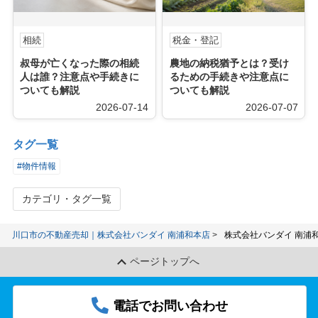
相続
税金・登記
叔母が亡くなった際の相続
農地の納税猶予とは？受け
人は誰？注意点や手続きに
るための手続きや注意点に
ついても解説
ついても解説
2026-07-14
2026-07-07
タグ一覧
#物件情報
カテゴリ・タグ一覧
川口市の不動産売却｜株式会社バンダイ 南浦和本店
株式会社バンダイ 南浦
ページトップへ
電話でお問い合わせ