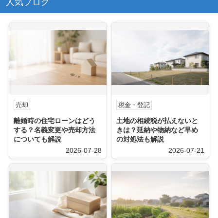
人気ブログ
売却
税金・登記
離婚時の住宅ローンはどう
土地の相続税が払えないと
する？名義変更や売却方法
きは？延納や物納など早め
についても解説
の対処法も解説
2026-07-28
2026-07-21